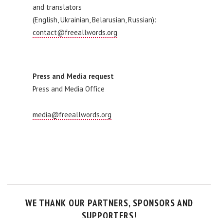
and translators
(English, Ukrainian, Belarusian, Russian):
contact@freeallwords.org
Press and Media request
Press and Media Office
media@freeallwords.org
WE THANK OUR PARTNERS, SPONSORS AND
SUPPORTERS!