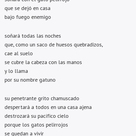
que se dejó en casa
bajo fuego enemigo
soñará todas las noches
que, como un saco de huesos quebradizos,
cae al suelo
se cubre la cabeza con las manos
y lo llama
por su nombre gatuno
su penetrante grito chamuscado
despertará a todos en una casa ajena
destrozará su pacífico cielo
porque los gatos pelirrojos
se quedan a vivir