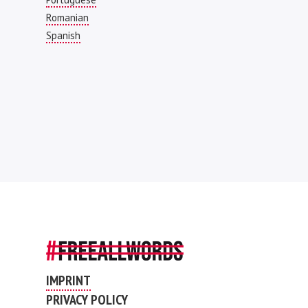
Romanian
Spanish
IMPRINT
PRIVACY POLICY