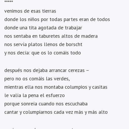
*****
venimos de esas tierras
donde los niños por todas partes eran de todos
donde una tita agotada de trabajar
nos sentaba en taburetes altos de madera
nos servía platos llenos de borscht
y nos decía: que os lo comáis todo
después nos dejaba arrancar cerezas –
pero no os comáis las verdes,
mientras ella nos montaba columpios y casitas
le valía la pena el esfuerzo
porque sonreía cuando nos escuchaba
cantar y columpiarnos cada vez más y más alto