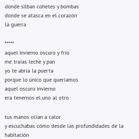
donde silban cohetes y bombas
donde se atasca en el corazón
la guerra
*****
aquel invierno oscuro y frío
me traías leche y pan
yo te abría la puerta
porque lo único que queríamos
aquel oscuro invierno
era tenernos el uno al otro
tus manos olían a calor
y escuchabas cómo desde las profundidades de la
habitación