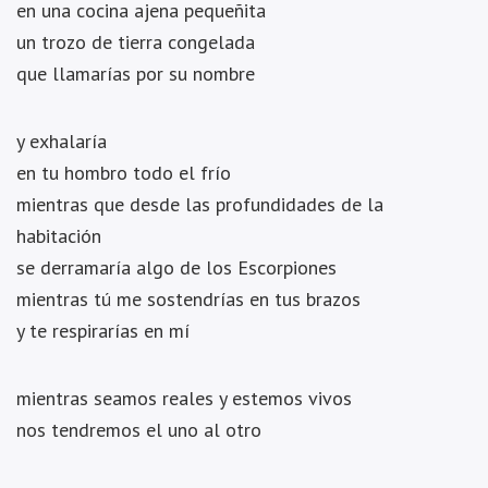
en una cocina ajena pequeñita
un trozo de tierra congelada
que llamarías por su nombre
y exhalaría
en tu hombro todo el frío
mientras que desde las profundidades de la
habitación
se derramaría algo de los Escorpiones
mientras tú me sostendrías en tus brazos
y te respirarías en mí
mientras seamos reales y estemos vivos
nos tendremos el uno al otro