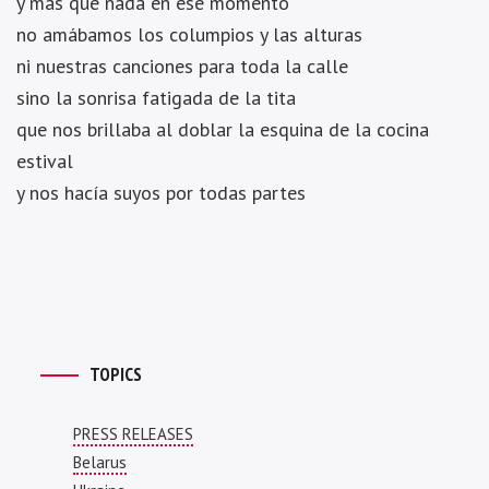
y más que nada en ese momento
no amábamos los columpios y las alturas
ni nuestras canciones para toda la calle
sino la sonrisa fatigada de la tita
que nos brillaba al doblar la esquina de la cocina
estival
y nos hacía suyos por todas partes
TOPICS
PRESS RELEASES
Belarus